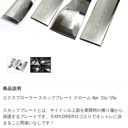
商品説明
エクスプローラー スカッフプレート クローム 4pc '11y-'15y
スカッフプレートとは、サイドシル上面を乗降時の擦り傷から
保護するプレートです。 EXPLORERロゴ入りでオシャレに決
まること間違いなしです！