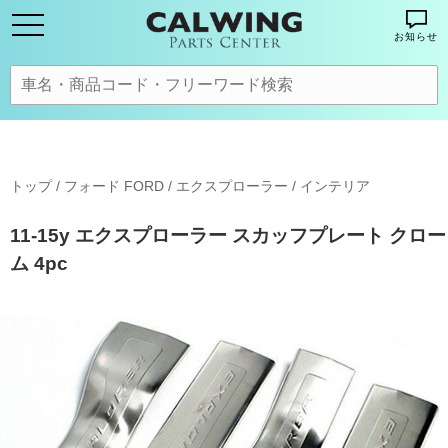
お知らせ
トップ
/
フォード FORD
/
エクスプローラー
/
インテリア
11-15y エクスプローラー スカッフプレート クロー
ム 4pc