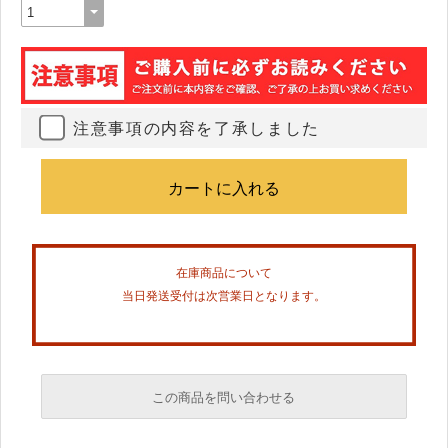
注意事項の内容を了承しました
在庫商品について
当日発送受付は次営業日となります。
この商品を問い合わせる
必須