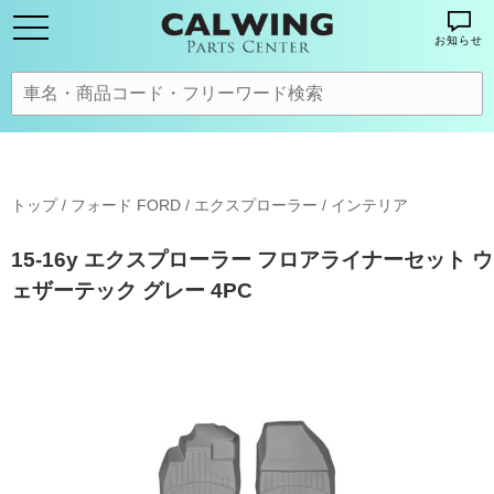
お知らせ
トップ
/
フォード FORD
/
エクスプローラー
/
インテリア
15-16y エクスプローラー フロアライナーセット ウ
ェザーテック グレー 4PC