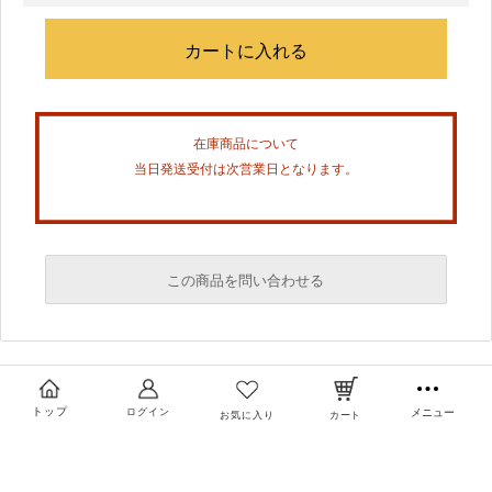
在庫商品について
当日発送受付は次営業日となります。
この商品を問い合わせる
必須
必須
トップ
ログイン
メニュー
お気に入り
カート