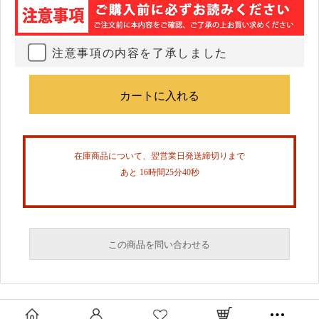
注意事項の内容を了承しました
在庫商品について、翌営業日発送締切りまで
あと 16時間25分40秒
この商品を問い合わせる
必須