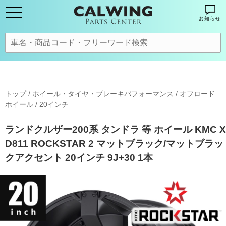
お知らせ
トップ
/
ホイール・タイヤ・ブレーキパフォーマンス
/
オフロード
ホイール
/
20インチ
ランドクルザー200系 タンドラ 等 ホイール KMC X
D811 ROCKSTAR 2 マットブラック/マットブラッ
クアクセント 20インチ 9J+30 1本