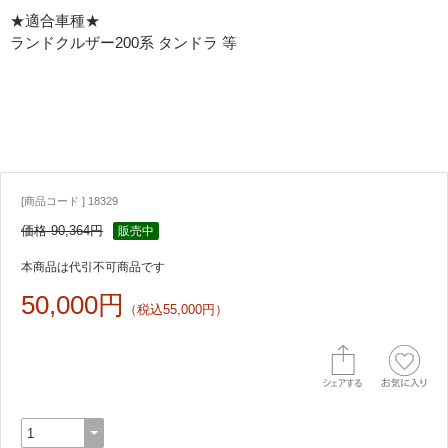
★適合車種★
ランドクルザー200系 タンドラ 等
[商品コード ] 18329
価格 90,364円
販売中
本商品は代引不可商品です
50,000円
（税込55,000円）