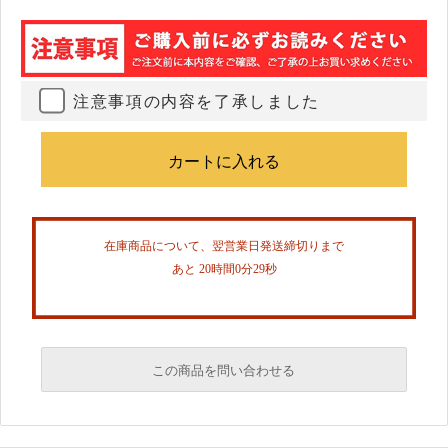
注意事項の内容を了承しました
在庫商品について、翌営業日発送締切りまで
あと 20時間0分29秒
この商品を問い合わせる
必須