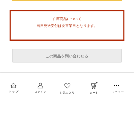
在庫商品について
当日発送受付は次営業日となります。
この商品を問い合わせる
必須
必須
トップ
ログイン
メニュー
お気に入り
カート