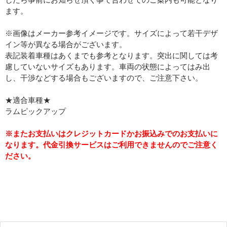
ます。
※画像はメーカー参考イメージです。サイズによって若干デザ
イン等が異なる場合がございます。
表記装着車種はあくまでも参考となります。突出に関しては考
慮していないサイズもあります。車両の状態によってはみ出
し、干渉などする場合もございますので、ご注意下さい。
★適合車種★
ラムピックアップ
※またお支払いはクレジットカードかお振込みでのお支払いに
なります。代金引換サービスはご利用できませんのでご注意く
ださい。