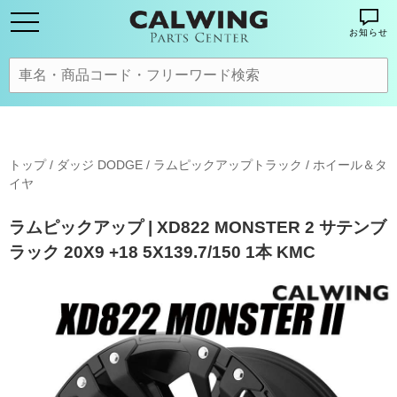
お知らせ
トップ
/
ダッジ DODGE
/
ラムピックアップトラック
/
ホイール＆タ
イヤ
ラムピックアップ | XD822 MONSTER 2 サテンブ
ラック 20X9 +18 5X139.7/150 1本 KMC