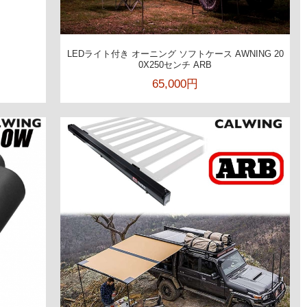
LEDライト付き オーニング ソフトケース AWNING 20
0X250センチ ARB
65,000円