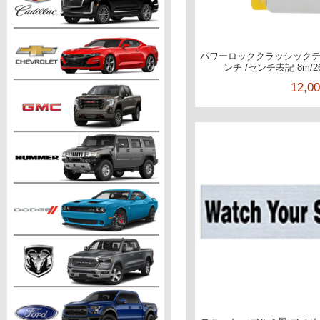
パワーロッククラッシックテ
ンチ /センチ表記 8m/2
12,0