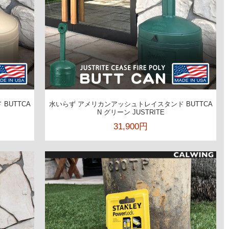
BUTTCA
水いらず アメリカンアッシュトレイスタンド BUTTCA
N グリーン JUSTRITE
31,900円