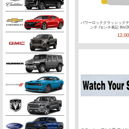
パワーロッククラッシックテ
ンチ /センチ表記 8m/2
12,0