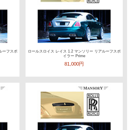
アルーフスポ
ロールスロイス レイス 1.2 マンソリー リアルーフスポ
イラー Prime
81,000円