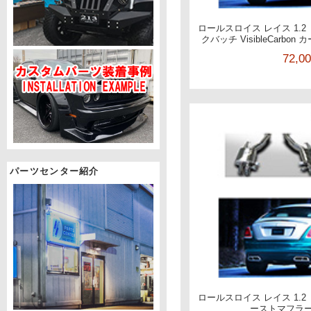
ロールスロイス レイス 1.2
クバッチ VisibleCarbo
72,0
パーツセンター紹介
ロールスロイス レイス 1.2
ーストマフラー