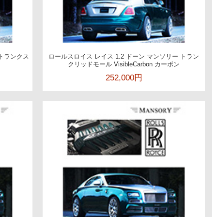
アトランクス
ロールスロイス レイス 1.2 ドーン マンソリー トラン
クリッドモール VisibleCarbon カーボン
252,000円