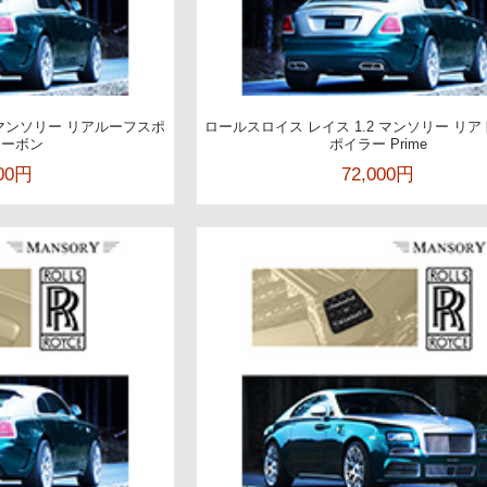
 マンソリー リアルーフスポ
ロールスロイス レイス 1.2 マンソリー リ
カーボン
ポイラー Prime
000円
72,000円