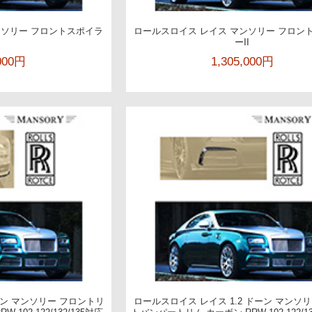
ンソリー フロントスポイラ
ロールスロイス レイス マンソリー フロン
I
ーII
,000円
1,305,000円
ン マンソリー フロントリ
ロールスロイス レイス 1.2 ドーン マンソ