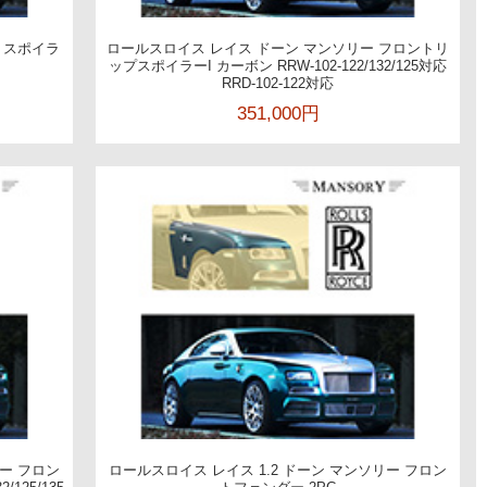
トスポイラ
ロールスロイス レイス ドーン マンソリー フロントリ
ップスポイラーI カーボン RRW-102-122/132/125対応
RRD-102-122対応
351,000円
リー フロン
ロールスロイス レイス 1.2 ドーン マンソリー フロン