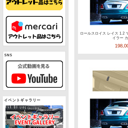
ロールスロイス レイス 1.2
イラー 
198,
SNS
イベントギャラリー