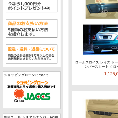
ロールスロイス レイス ドーン
ンパースカート クロ
1,125
ショッピングローンについて
VINコード(シリアルナンバー)の調