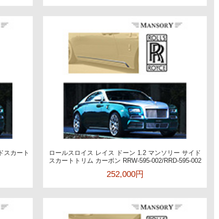
イドスカート
ロールスロイス レイス ドーン 1.2 マンソリー サイド
スカートトリム カーボン RRW-595-002/RRD-595-002
252,000円