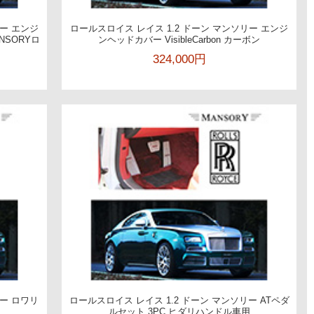
リー エンジ
ロールスロイス レイス 1.2 ドーン マンソリー エンジ
ANSORYロ
ンヘッドカバー VisibleCarbon カーボン
324,000円
リー ロワリ
ロールスロイス レイス 1.2 ドーン マンソリー ATペダ
ルセット 3PC ヒダリハンドル車用