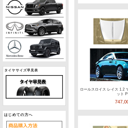
タイヤサイズ早見表
ロールスロイス レイス 1.2
ット P
747,
はじめての方へ