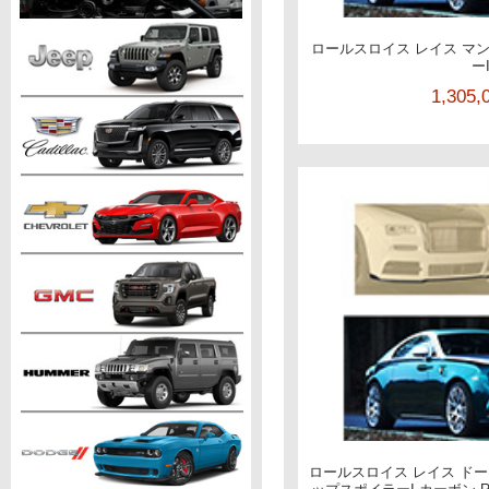
ロールスロイス レイス マ
ー
1,305
ロールスロイス レイス ドー