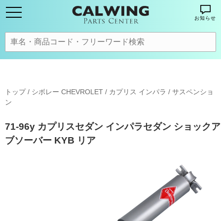
お知らせ
トップ
/
シボレー CHEVROLET
/
カプリス インパラ
/
サスペンショ
ン
71-96y カプリスセダン インパラセダン ショックア
ブソーバー KYB リア