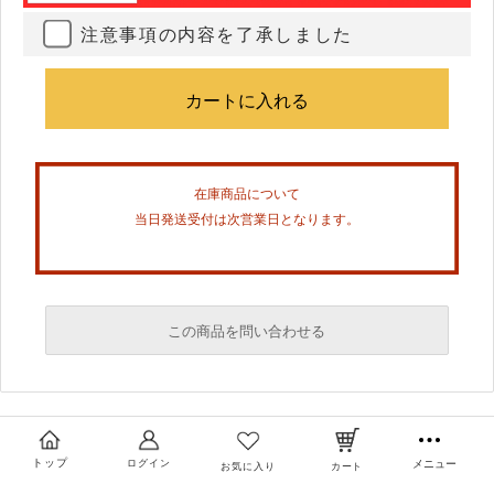
注意事項の内容を了承しました
在庫商品について
当日発送受付は次営業日となります。
この商品を問い合わせる
必須
必須
トップ
ログイン
メニュー
お気に入り
カート