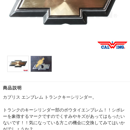
商品説明
カプリス エンブレム トランクキーシリンダー。
トランクのキーシリンダー部のボウタイエンブレム！！シボレ
ーを象徴するマークですのでくすみやキズがあってはもったい
ないです！！気になっている方この機会に交換してみてはいか
がでしょうか？