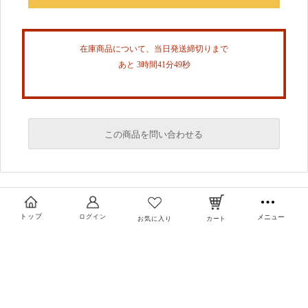
在庫商品について、当日発送締切りまで
あと 3時間41分48秒
この商品を問い合わせる
必須
必須
トップ
ログイン
メニュー
お気に入り
カート