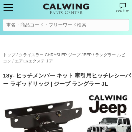
お知らせ
トップ
/
クライスラー CHRYSLER ジープ JEEP
/
ラングラー ルビ
コン
/
エアロ/エクステリア
18y- ヒッチメンバー キット 牽引用ヒッチレシーバ
ー ラギッドリッジ | ジープ ラングラー JL