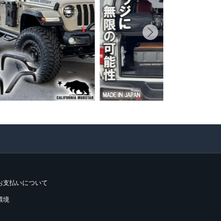
お支払いについて
環境