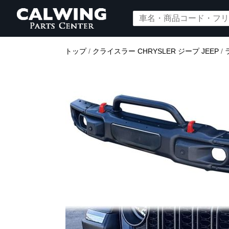
トップ
/
クライスラー CHRYSLER ジープ JEEP
/