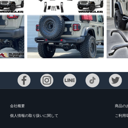
会社概要
商品の
個人情報の取り扱いに関して
ご利用