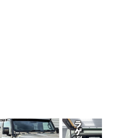
プライバシーポリシーを確認しました。