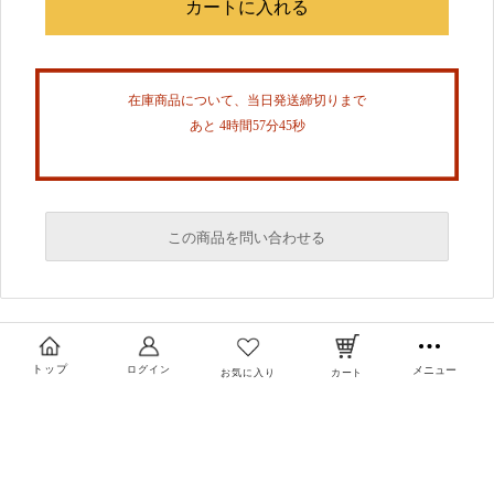
在庫商品について、当日発送締切りまで
あと 4時間57分45秒
この商品を問い合わせる
必須
必須
トップ
ログイン
メニュー
お気に入り
カート