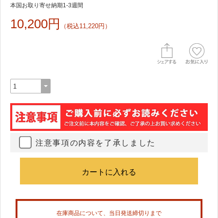
本国お取り寄せ納期1-3週間
10,200円
（税込11,220円）
注意事項の内容を了承しました
在庫商品について、当日発送締切りまで