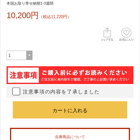
本国お取り寄せ納期1-3週間
10,200円
（税込11,220円）
注意事項の内容を了承しました
在庫商品について