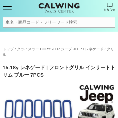
お知らせ
トップ
/
クライスラー CHRYSLER ジープ JEEP
/
レネゲード
/
グリ
ル
15-18y レネゲード | フロントグリル インサートト
リム ブルー 7PCS