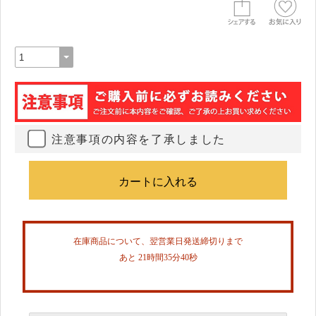
注意事項の内容を了承しました
在庫商品について、翌営業日発送締切りまで
あと 21時間35分40秒