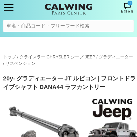
!
お知らせ
トップ
/
クライスラー CHRYSLER ジープ JEEP
/
グラディエーター
/
サスペンション
20y- グラディエーター JT ルビコン | フロントドラ
イブシャフト DANA44 ラフカントリー