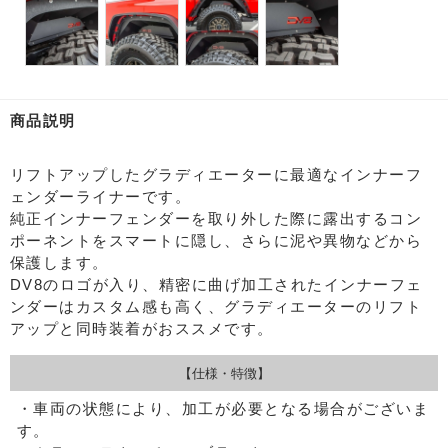
商品説明
リフトアップしたグラディエーターに最適なインナーフ
ェンダーライナーです。
純正インナーフェンダーを取り外した際に露出するコン
ポーネントをスマートに隠し、さらに泥や異物などから
保護します。
DV8のロゴが入り、精密に曲げ加工されたインナーフェ
ンダーはカスタム感も高く、グラディエーターのリフト
アップと同時装着がおススメです。
【仕様・特徴】
・車両の状態により、加工が必要となる場合がございま
す。