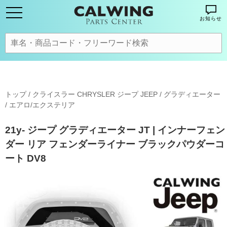
お知らせ
トップ
/
クライスラー CHRYSLER ジープ JEEP
/
グラディエーター
/
エアロ/エクステリア
21y- ジープ グラディエーター JT | インナーフェン
ダー リア フェンダーライナー ブラックパウダーコ
ート DV8