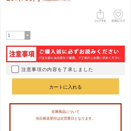
注意事項の内容を了承しました
在庫商品について
当日発送受付は次営業日となります。