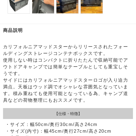
商品説明
カリフォルニアマッドスターからリリースされたフォー
ルディングストレージコンテナボックスです。
使用しない時はコンパクトに折りたたんで収納可能でア
ウトドアキャンプでは簡単なテーブルとしても重宝しそ
うです。
サイドにはカリフォルニアマッドスターロゴが入り迫力
満点。天板はウッド調でオシャレな雰囲気となっていま
す。積み重ねても使用可能となっている為、キャンプ道
具などの荷物整理にもおススメです。
【仕様・特徴】
・サイズ：幅50cm/奥行30cm/高さ24cm
・サイズ(内寸)：幅45cm/奥行27cm/高さ20cm