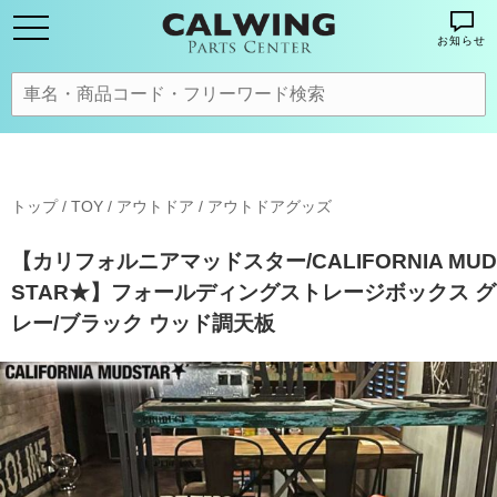
お知らせ
トップ
/
TOY / アウトドア
/
アウトドアグッズ
【カリフォルニアマッドスター/CALIFORNIA MUD
STAR★】フォールディングストレージボックス グ
レー/ブラック ウッド調天板