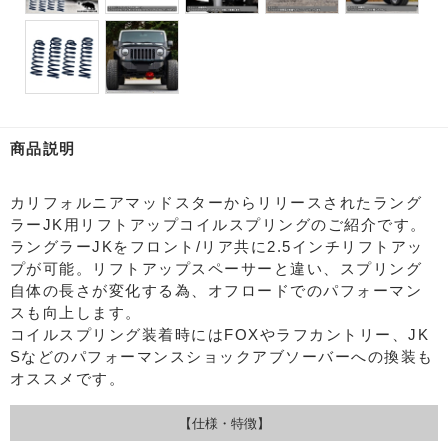
商品説明
カリフォルニアマッドスターからリリースされたラング
ラーJK用リフトアップコイルスプリングのご紹介です。
ラングラーJKをフロント/リア共に2.5インチリフトアッ
プが可能。リフトアップスペーサーと違い、スプリング
自体の長さが変化する為、オフロードでのパフォーマン
スも向上します。
コイルスプリング装着時にはFOXやラフカントリー、JK
Sなどのパフォーマンスショックアブソーバーへの換装も
オススメです。
【仕様・特徴】