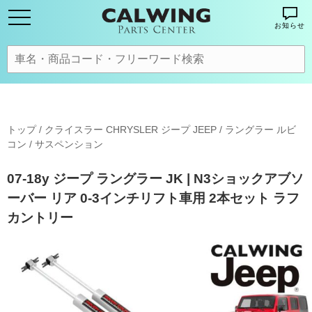
お知らせ
トップ
/
クライスラー CHRYSLER ジープ JEEP
/
ラングラー ルビ
コン
/
サスペンション
07-18y ジープ ラングラー JK | N3ショックアブソ
ーバー リア 0-3インチリフト車用 2本セット ラフ
カントリー