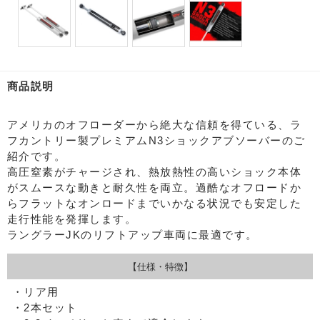
商品説明
アメリカのオフローダーから絶大な信頼を得ている、ラ
フカントリー製プレミアムN3ショックアブソーバーのご
紹介です。
高圧窒素がチャージされ、熱放熱性の高いショック本体
がスムースな動きと耐久性を両立。過酷なオフロードか
らフラットなオンロードまでいかなる状況でも安定した
走行性能を発揮します。
ラングラーJKのリフトアップ車両に最適です。
【仕様・特徴】
・リア用
・2本セット