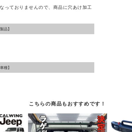
なっておりませんので、商品に穴あけ加工
製品】
車種】
こちらの商品もおすすめです！