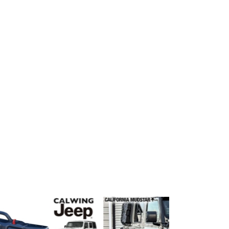
プライバシーポリシーを確認しました。