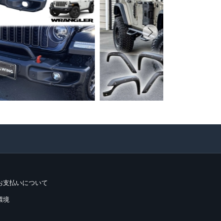
お支払いについて
環境