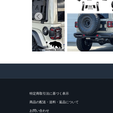
特定商取引法に基づく表示
商品の配送・送料・返品について
お問い合わせ