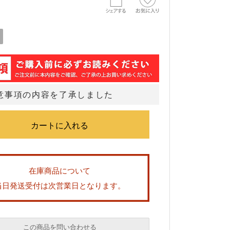
意事項の内容を了承しました
在庫商品について
当日発送受付は次営業日となります。
この商品を問い合わせる