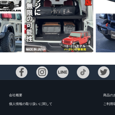
会社概要
商品の
個人情報の取り扱いに関して
ご利用