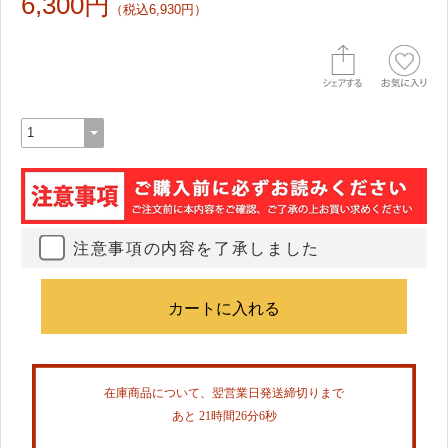
6,300円
（税込6,930円）
注意事項の内容を了承しました
在庫商品について、翌営業日発送締切りまで
あと 21時間26分5秒