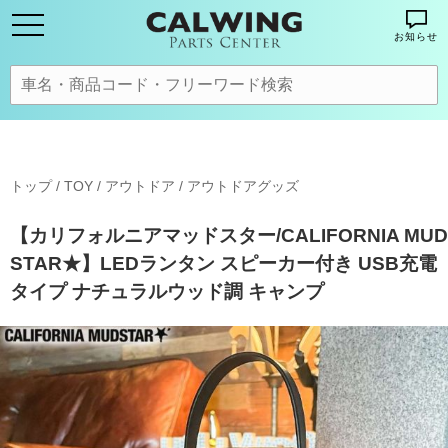
お知らせ
トップ
/
TOY / アウトドア
/
アウトドアグッズ
【カリフォルニアマッドスター/CALIFORNIA MUD
STAR★】LEDランタン スピーカー付き USB充電
タイプ ナチュラルウッド調 キャンプ