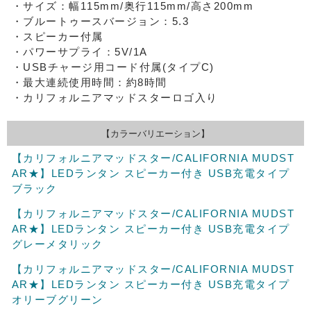
・サイズ：幅115mm/奥行115mm/高さ200mm
・ブルートゥースバージョン：5.3
・スピーカー付属
・パワーサプライ：5V/1A
・USBチャージ用コード付属(タイプC)
・最大連続使用時間：約8時間
・カリフォルニアマッドスターロゴ入り
【カラーバリエーション】
【カリフォルニアマッドスター/CALIFORNIA MUDST
AR★】LEDランタン スピーカー付き USB充電タイプ
ブラック
【カリフォルニアマッドスター/CALIFORNIA MUDST
AR★】LEDランタン スピーカー付き USB充電タイプ
グレーメタリック
【カリフォルニアマッドスター/CALIFORNIA MUDST
AR★】LEDランタン スピーカー付き USB充電タイプ
オリーブグリーン