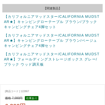
【関連製品】
【カリフォルニアマッドスター/CALIFORNIA MUDST
AR★】キャンピングローテーブル ブラウン/ブラック
キャンピングチェア4脚セット
【カリフォルニアマッドスター/CALIFORNIA MUDST
AR★】キャンピングローテーブル ブラウン/ベージュ
キャンピングチェア4脚セット
【カリフォルニアマッドスター/CALIFORNIA MUDST
AR★】フォールディングストレージボックス グレー/
ブラック ウッド調天板
[商品コード ] 122867
価格 7,000円
在庫あり