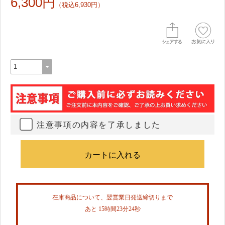
6,300円
（税込6,930円）
注意事項の内容を了承しました
在庫商品について、翌営業日発送締切りまで
あと 15時間23分23秒