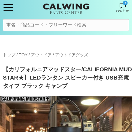
!
お知らせ
トップ
/
TOY / アウトドア
/
アウトドアグッズ
【カリフォルニアマッドスター/CALIFORNIA MUD
STAR★】LEDランタン スピーカー付き USB充電
タイプ ブラック キャンプ