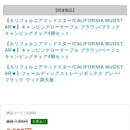
【関連製品】
【カリフォルニアマッドスター/CALIFORNIA MUDST
AR★】キャンピングローテーブル ブラウン/ブラック
キャンピングチェア4脚セット
【カリフォルニアマッドスター/CALIFORNIA MUDST
AR★】キャンピングローテーブル ブラウン/ベージュ
キャンピングチェア4脚セット
【カリフォルニアマッドスター/CALIFORNIA MUDST
AR★】フォールディングストレージボックス グレー/
ブラック ウッド調天板
[商品コード ] 122864
価格 7,000円
在庫あり