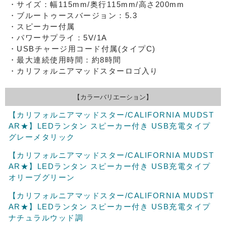
・サイズ：幅115mm/奥行115mm/高さ200mm
・ブルートゥースバージョン：5.3
・スピーカー付属
・パワーサプライ：5V/1A
・USBチャージ用コード付属(タイプC)
・最大連続使用時間：約8時間
・カリフォルニアマッドスターロゴ入り
【カラーバリエーション】
【カリフォルニアマッドスター/CALIFORNIA MUDST
AR★】LEDランタン スピーカー付き USB充電タイプ
グレーメタリック
【カリフォルニアマッドスター/CALIFORNIA MUDST
AR★】LEDランタン スピーカー付き USB充電タイプ
オリーブグリーン
【カリフォルニアマッドスター/CALIFORNIA MUDST
AR★】LEDランタン スピーカー付き USB充電タイプ
ナチュラルウッド調