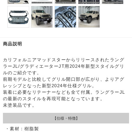
商品説明
カリフォルニアマッドスターからリリースされたラング
ラーJL/グラディエーターJT用2024年新型スタイルグリ
ルのご紹介です。
前期モデルと比較してグリル開口部が広がり、よりアグ
レッシブとなった新型2024年仕様グリル。
装着に必要なリテーナーなども全て付属。ラングラーJL
の最新のスタイルを再現可能となっています。
未塗装品です。
【仕様・特徴】
・素材：樹脂製