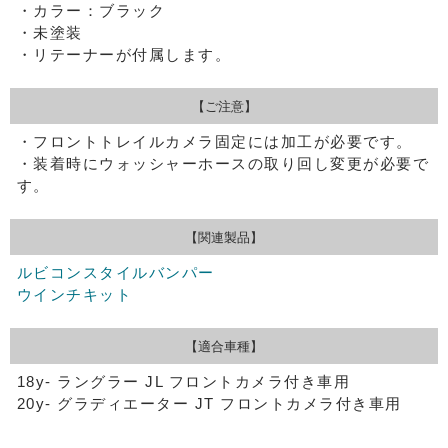
・カラー：ブラック
・未塗装
・リテーナーが付属します。
【ご注意】
・フロントトレイルカメラ固定には加工が必要です。
・装着時にウォッシャーホースの取り回し変更が必要で
す。
【関連製品】
ルビコンスタイルバンパー
ウインチキット
【適合車種】
18y- ラングラー JL フロントカメラ付き車用
20y- グラディエーター JT フロントカメラ付き車用