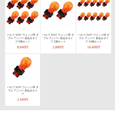
バルブ 3157 ウェッジ球 ダ
バルブ 3157 ウェッジ球 ダ
バルブ 3157 ウェッジ球 ダ
ブル アンバー 差込みタイ
ブル アンバー 差込みタイ
ブル アンバー 差込みタイ
プ 6個セット
プ 2個セット
プ 10個セット
8,640円
2,880円
14,400円
バルブ 3157 ウェッジ球 ダ
ブル アンバー 差込みタイ
プ
1,440円