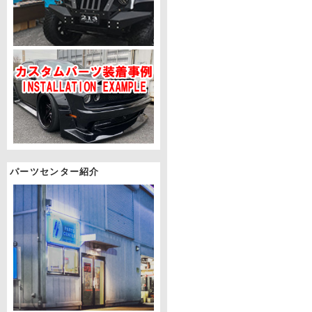
パーツセンター紹介