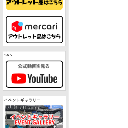
SNS
イベントギャラリー