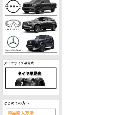
タイヤサイズ早見表
はじめての方へ