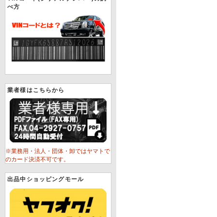
べ方
業者様はこちらから
※業務用・法人・団体・卸ではヤマトで
のカード決済不可です。
出品中ショッピングモール