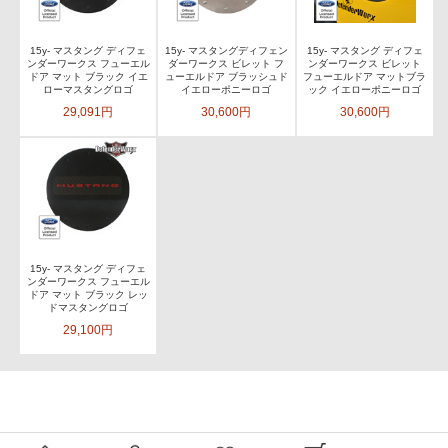
15y- マスタング ディフェ
15y- マスタングディフェン
15y- マスタング ディフェ
ンダーワークス フューエル
ダーワークス ビレット フ
ンダーワークス ビレット
ドア マット ブラック イエ
ューエルドア ブラッシュド
フューエルドア マットブラ
ローマスタングロゴ
イエローポニーロゴ
ック イエローポニーロゴ
29,091円
30,600円
30,600円
15y- マスタング ディフェ
ンダーワークス フューエル
ドア マット ブラック レッ
ドマスタングロゴ
29,100円