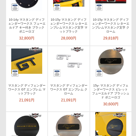
10-14y マスタング ディフ
10-15y マスタング ディフ
10-15y マスタング ディフ
ェンダーワークス フューエ
ェンダーワークス レターエ
ェンダーワークス レターエ
ルドア キー付き ブラック
ンブレムマスタング文字 マ
ンブレムマスタング文字 ク
ポニーロゴ
ットブラック
ローム
32,800円
28,000円
29,818円
マスタング ディフェンダー
マスタング ディフェンダー
15y- マスタング ディフェ
ワークス GT エンブレム マ
ワークス GT エンブレム ク
ンダーワークス ビレット
ットブラック
ローム
フューエルドア ブラッシュ
ド ポニーロゴ
21,091円
21,091円
30,600円