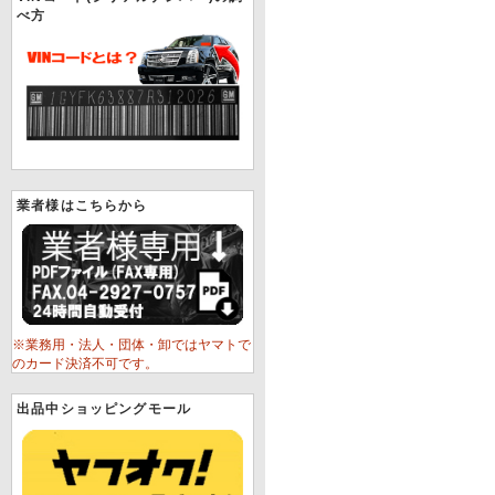
べ方
業者様はこちらから
※業務用・法人・団体・卸ではヤマトで
のカード決済不可です。
出品中ショッピングモール