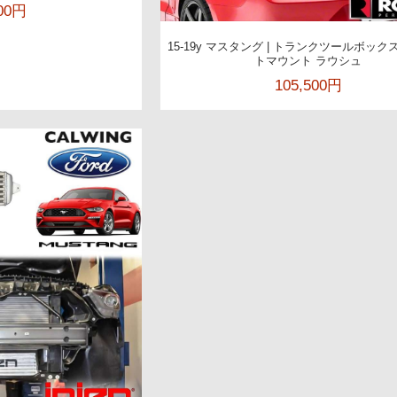
800円
15-19y マスタング | トランクツールボック
トマウント ラウシュ
105,500円