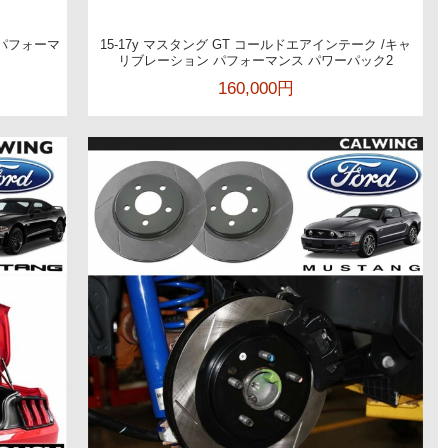
 パフォーマ
15-17y マスタング GT コールドエアインテーク /キャ
リブレーション パフォーマンス パワーパック2
160,000円