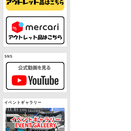
SNS
イベントギャラリー