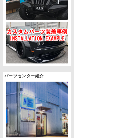
パーツセンター紹介