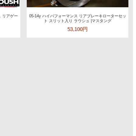
ス リアゲー
05-14y ハイパフォーマンス リアブレーキローターセッ
ト スリット入り ラウシュ |マスタング
53,100円