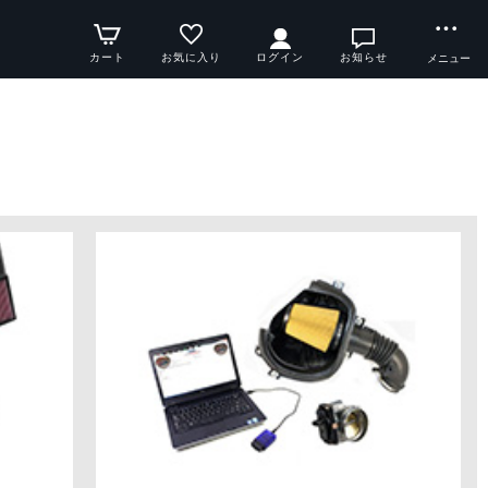
カート
お気に入り
ログイン
お知らせ
メニュー