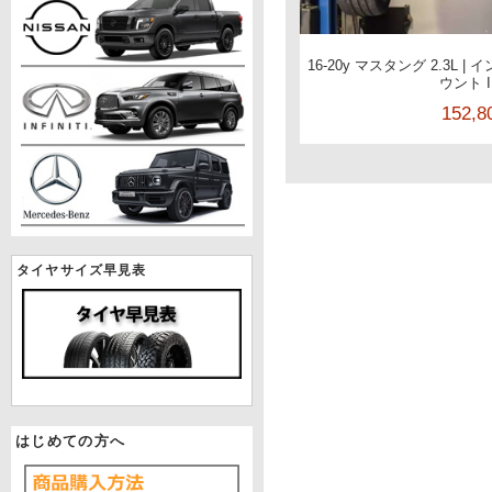
16-20y マスタング 2.3L
ウント I
152,
タイヤサイズ早見表
はじめての方へ