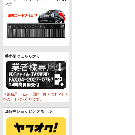
べ方
業者様はこちらから
※業務用・法人・団体・卸ではヤマトで
のカード決済不可です。
出品中ショッピングモール