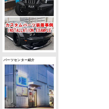
パーツセンター紹介