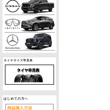
タイヤサイズ早見表
はじめての方へ