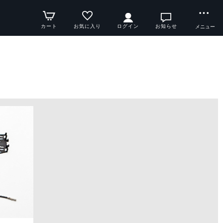
カート
お気に入り
ログイン
お知らせ
メニュー