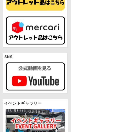
SNS
イベントギャラリー