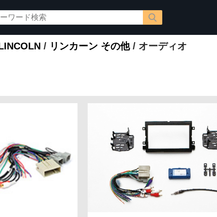
INCOLN
/
リンカーン その他
/ オーディオ