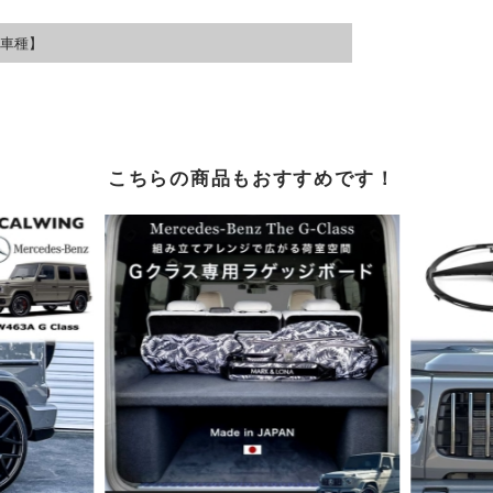
車種】
こちらの商品もおすすめです！