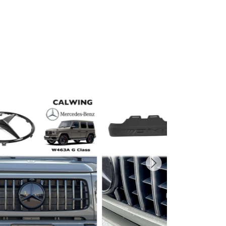
プライバシーポリシーを確認しました。