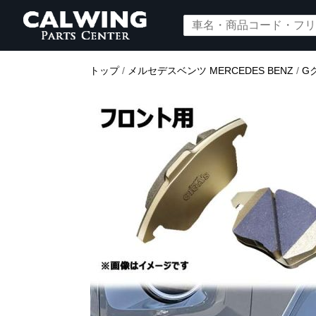
トップ
/
メルセデスベンツ MERCEDES BENZ
/
G