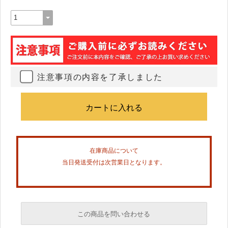
注意事項の内容を了承しました
在庫商品について
当日発送受付は次営業日となります。
この商品を問い合わせる