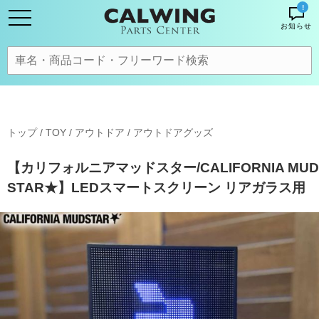
!
お知らせ
トップ
/
TOY / アウトドア
/
アウトドアグッズ
【カリフォルニアマッドスター/CALIFORNIA MUD
STAR★】LEDスマートスクリーン リアガラス用