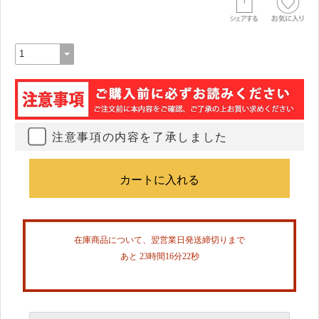
注意事項の内容を了承しました
在庫商品について、翌営業日発送締切りまで
あと 23時間16分22秒