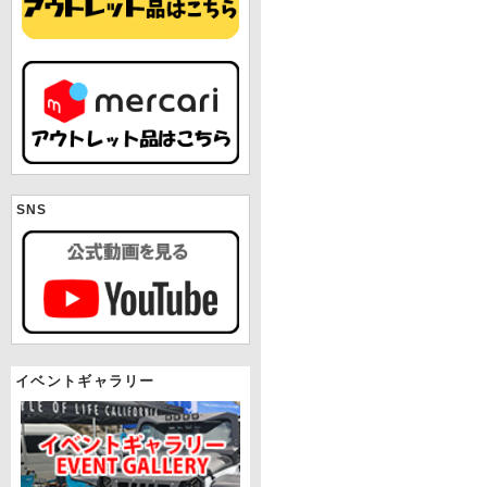
SNS
イベントギャラリー