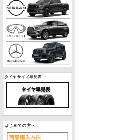
タイヤサイズ早見表
はじめての方へ