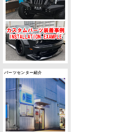
パーツセンター紹介