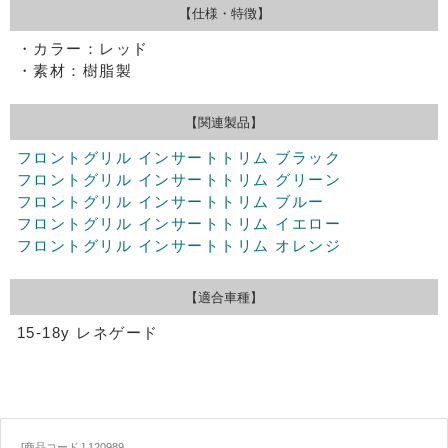
【仕様・特徴】
・カラー：レッド
・素材：樹脂製
【関連製品】
フロントグリル インサートトリム ブラック
フロントグリル インサートトリム グリーン
フロントグリル インサートトリム ブルー
フロントグリル インサートトリム イエロー
フロントグリル インサートトリム オレンジ
【適合車種】
15-18y レネゲード
[商品コード ] 120989