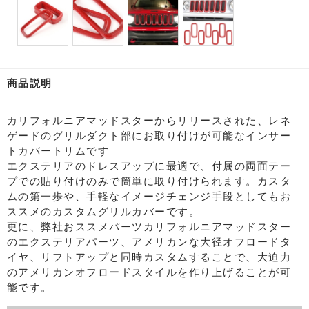
商品説明
カリフォルニアマッドスターからリリースされた、レネ
ゲードのグリルダクト部にお取り付けが可能なインサー
トカバートリムです
エクステリアのドレスアップに最適で、付属の両面テー
プでの貼り付けのみで簡単に取り付けられます。カスタ
ムの第一歩や、手軽なイメージチェンジ手段としてもお
ススメのカスタムグリルカバーです。
更に、弊社おススメパーツカリフォルニアマッドスター
のエクステリアパーツ、アメリカンな大径オフロードタ
イヤ、リフトアップと同時カスタムすることで、大迫力
のアメリカンオフロードスタイルを作り上げることが可
能です。