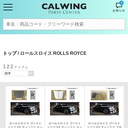
!
お知らせ
トップ
/ ロールスロイス ROLLS ROYCE
122
アイテム
ロールスロイス ゴースト
ロールスロイス ゴースト
ロールスロイス ゴースト
シリーズ2 マンソリー エン
シリーズ2 マンソリー エン
シリーズ2 マンソリー フロ