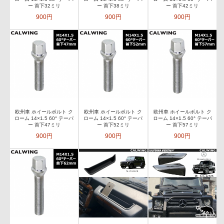
ー 首下32ミリ
ー 首下38ミリ
ー 首下42ミリ
900円
900円
900円
欧州車 ホイールボルト ク
欧州車 ホイールボルト ク
欧州車 ホイールボルト ク
ローム 14×1.5 60° テーパ
ローム 14×1.5 60° テーパ
ローム 14×1.5 60° テーパ
ー 首下47ミリ
ー 首下52ミリ
ー 首下57ミリ
900円
900円
900円