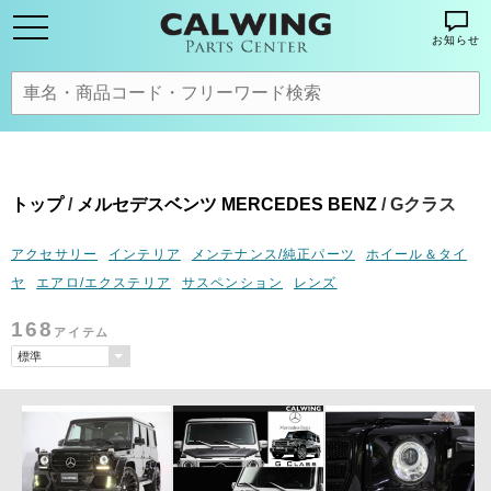
お知らせ
トップ
/
メルセデスベンツ MERCEDES BENZ
/ Gクラス
アクセサリー
インテリア
メンテナンス/純正パーツ
ホイール＆タイ
ヤ
エアロ/エクステリア
サスペンション
レンズ
168
アイテム