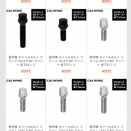
900円
900円
900円
欧州車 ホイールボルト ブ
欧州車 ホイールボルト ブ
欧州車 ホイールボルト ク
ラック 14×1.5 60° テーパ
ラック 14×1.5 60° テーパ
ローム 14×1.5 60° テーパ
ー 首下62ミリ
ー 首下27ミリ
ー 首下27ミリ
900円
900円
900円
欧州車 ホイールボルト ク
欧州車 ホイールボルト ク
欧州車 ホイールボルト ク
ローム 14×1.5 60° テーパ
ローム 14×1.5 60° テーパ
ローム 14×1.5 60° テーパ