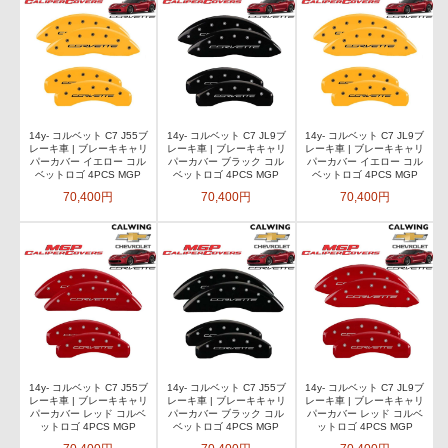
14y- コルベット C7 J55ブ
14y- コルベット C7 JL9ブ
14y- コルベット C7 JL9ブ
レーキ車 | ブレーキキャリ
レーキ車 | ブレーキキャリ
レーキ車 | ブレーキキャリ
パーカバー イエロー コル
パーカバー ブラック コル
パーカバー イエロー コル
ベットロゴ 4PCS MGP
ベットロゴ 4PCS MGP
ベットロゴ 4PCS MGP
70,400円
70,400円
70,400円
14y- コルベット C7 J55ブ
14y- コルベット C7 J55ブ
14y- コルベット C7 JL9ブ
レーキ車 | ブレーキキャリ
レーキ車 | ブレーキキャリ
レーキ車 | ブレーキキャリ
パーカバー レッド コルベ
パーカバー ブラック コル
パーカバー レッド コルベ
ットロゴ 4PCS MGP
ベットロゴ 4PCS MGP
ットロゴ 4PCS MGP