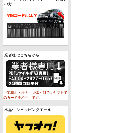
べ方
業者様はこちらから
※業務用・法人・団体・卸ではヤマトで
のカード決済不可です。
出品中ショッピングモール