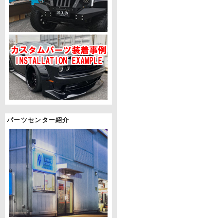
パーツセンター紹介