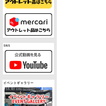
SNS
イベントギャラリー