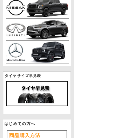
タイヤサイズ早見表
はじめての方へ