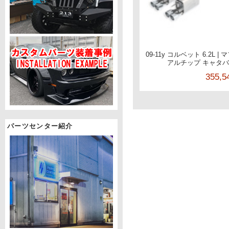
09-11y コルベット 6.2L
アルチップ キャタバッ
355,
パーツセンター紹介