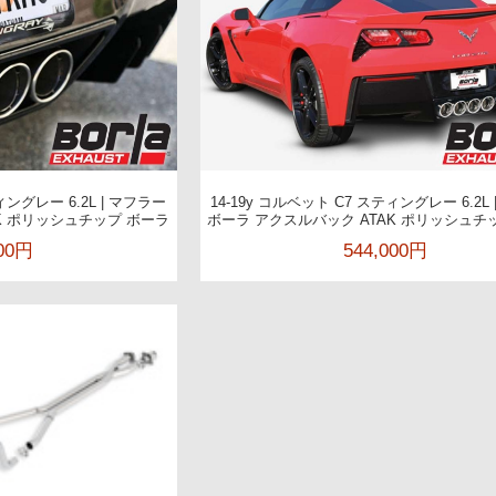
ィングレー 6.2L | マフラー
14-19y コルベット C7 スティングレー 6.2L
K ポリッシュチップ ボーラ
ボーラ アクスルバック ATAK ポリッシュチ
000円
544,000円