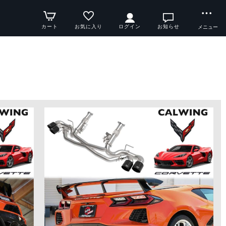
カート
お気に入り
ログイン
お知らせ
メニュー